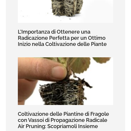
L’Importanza di Ottenere una
Radicazione Perfetta per un Ottimo
Inizio nella Coltivazione delle Piante
Coltivazione delle Piantine di Fragole
con Vassoi di Propagazione Radicale
Air Pruning: Scopriamoli Insieme