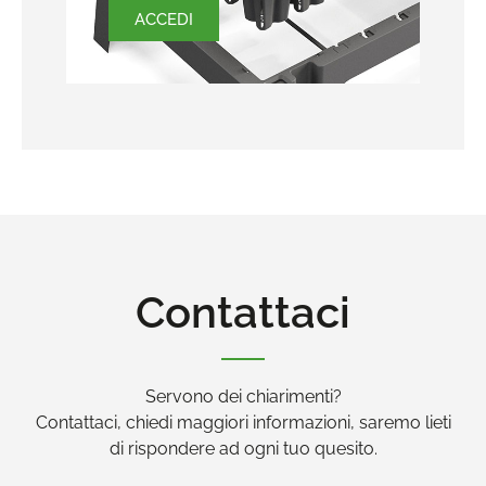
ACCEDI
Contattaci
Servono dei chiarimenti?
Contattaci, chiedi maggiori informazioni, saremo lieti
di rispondere ad ogni tuo quesito.