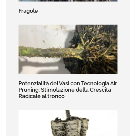
Fragole
Potenzialità dei Vasi con Tecnologia Air
Pruning: Stimolazione della Crescita
Radicale al tronco