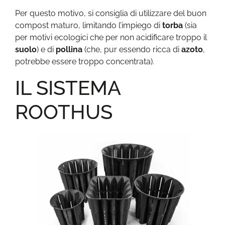
Per questo motivo, si consiglia di utilizzare del buon
compost maturo, limitando l’impiego di
torba
(sia
per motivi ecologici che per non acidificare troppo il
suolo
) e di
pollina
(che, pur essendo ricca di
azoto
,
potrebbe essere troppo concentrata).
IL SISTEMA
ROOTHUS