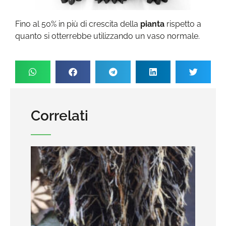
Fino al 50% in più di crescita della
pianta
rispetto a
quanto si otterrebbe utilizzando un vaso normale.
Correlati