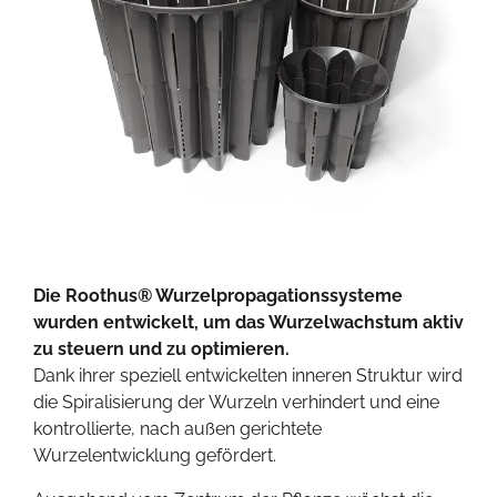
Die Roothus® Wurzelpropagationssysteme
wurden entwickelt, um das Wurzelwachstum aktiv
zu steuern und zu optimieren.
Dank ihrer speziell entwickelten inneren Struktur wird
die Spiralisierung der Wurzeln verhindert und eine
kontrollierte, nach außen gerichtete
Wurzelentwicklung gefördert.