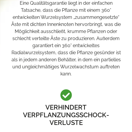
Eine Qualitätsgarantie liegt in der einfachen
Tatsache, dass die Pflanze mit einem 360°
entwickelten Wurzelsystem „zusammengesetzte“
Äste mit dichten Innenknoten hervorbringt, was die
Möglichkeit ausschließt, krumme Pflanzen oder
schlecht verteilte Äste zu produzieren. Außerdem
garantiert ein 360° entwickeltes
Radialwurzelsystem, dass die Pflanze gesünder ist
als in jedem anderen Behälter, in dem ein partielles
und ungleichmäßiges Wurzelwachstum auftreten
kann.
VERHINDERT
VERPFLANZUNGSSCHOCK-
VERLUSTE