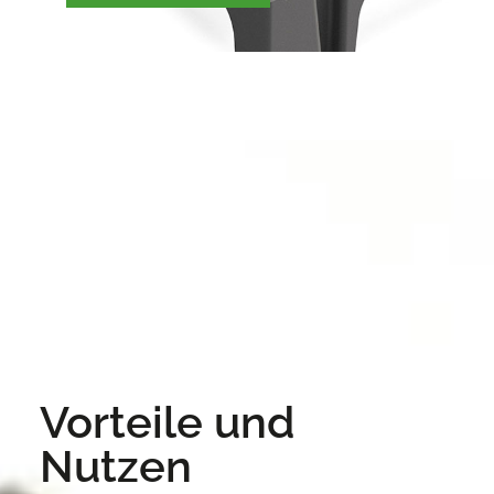
Vorteile und
Nutzen