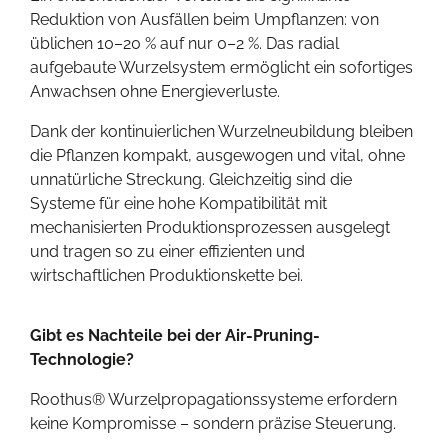
Reduktion von Ausfällen beim Umpflanzen: von
üblichen 10–20 % auf nur 0–2 %. Das radial
aufgebaute Wurzelsystem ermöglicht ein sofortiges
Anwachsen ohne Energieverluste.
Dank der kontinuierlichen Wurzelneubildung bleiben
die Pflanzen kompakt, ausgewogen und vital, ohne
unnatürliche Streckung. Gleichzeitig sind die
Systeme für eine hohe Kompatibilität mit
mechanisierten Produktionsprozessen ausgelegt
und tragen so zu einer effizienten und
wirtschaftlichen Produktionskette bei.
Gibt es Nachteile bei der Air-Pruning-
Technologie?
Roothus® Wurzelpropagationssysteme erfordern
keine Kompromisse – sondern präzise Steuerung.