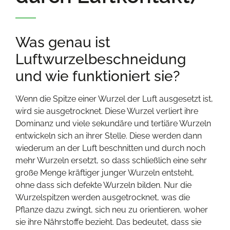
Was genau ist
Luftwurzelbeschneidung
und wie funktioniert sie?
Wenn die Spitze einer Wurzel der Luft ausgesetzt ist,
wird sie ausgetrocknet. Diese Wurzel verliert ihre
Dominanz und viele sekundäre und tertiäre Wurzeln
entwickeln sich an ihrer Stelle. Diese werden dann
wiederum an der Luft beschnitten und durch noch
mehr Wurzeln ersetzt, so dass schließlich eine sehr
große Menge kräftiger junger Wurzeln entsteht,
ohne dass sich defekte Wurzeln bilden. Nur die
Wurzelspitzen werden ausgetrocknet, was die
Pflanze dazu zwingt, sich neu zu orientieren, woher
sie ihre Nährstoffe bezieht. Das bedeutet, dass sie