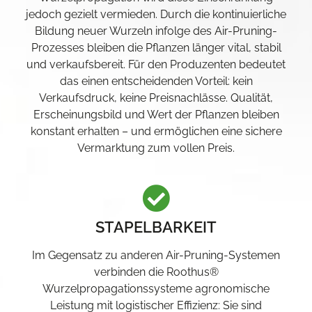
jedoch gezielt vermieden. Durch die kontinuierliche
Bildung neuer Wurzeln infolge des Air-Pruning-
Prozesses bleiben die Pflanzen länger vital, stabil
und verkaufsbereit. Für den Produzenten bedeutet
das einen entscheidenden Vorteil: kein
Verkaufsdruck, keine Preisnachlässe. Qualität,
Erscheinungsbild und Wert der Pflanzen bleiben
konstant erhalten – und ermöglichen eine sichere
Vermarktung zum vollen Preis.
STAPELBARKEIT
Im Gegensatz zu anderen Air-Pruning-Systemen
verbinden die Roothus®
Wurzelpropagationssysteme agronomische
Leistung mit logistischer Effizienz: Sie sind