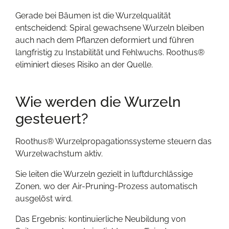
Gerade bei Bäumen ist die Wurzelqualität
entscheidend: Spiral gewachsene Wurzeln bleiben
auch nach dem Pflanzen deformiert und führen
langfristig zu Instabilität und Fehlwuchs. Roothus®
eliminiert dieses Risiko an der Quelle.
Wie werden die Wurzeln
gesteuert?
Roothus® Wurzelpropagationssysteme steuern das
Wurzelwachstum aktiv.
Sie leiten die Wurzeln gezielt in luftdurchlässige
Zonen, wo der Air-Pruning-Prozess automatisch
ausgelöst wird.
Das Ergebnis: kontinuierliche Neubildung von