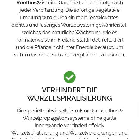
Roothus®
ist eine Garantie für den Erfolg nach
jeder Verpflanzung. Die sofortige vegetative
Erholung wird durch ein radial entwickeltes,
dichtes und faseriges Wurzelsystem gewährleistet,
welches das natürliche Wachstum, wie es
normalerweise im Freiland stattfindet, reflektiert
und die Pflanze nicht ihrer Energie beraubt, um
sich in das neue Substrat verpflanzen zu können.
VERHINDERT DIE
WURZELSPIRALISIERUNG
Die speziell entwickelte Struktur der Roothus®
Wurzelpropagationssysteme ohne glatte
Innenwände verhindert effektiv
Wurzelspiralisierung und Wurzelverdickungen und