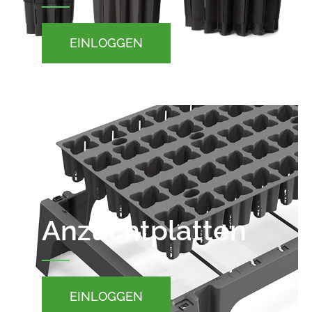
EINLOGGEN
Anzuchtplatten
EINLOGGEN