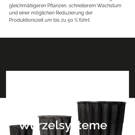
gleichmäßigeren Pflanzen, schnellerem Wachstum
und einer möglichen Reduzierung der
Produktionszeit um bis zu 50 % führt.
Wurzelsysteme