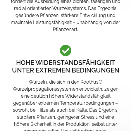
fördert die Ausbildung eines dichten, faserigen und
radial orientierten Wurzelsystems. Das Ergebnis:
gesündere Pflanzen, stärkere Entwicklung und
maximale Leistungsfähigkeit – unabhängig von der
Pflanzenart.
HOHE WIDERSTANDSFÄHIGKEIT
UNTER EXTREMEN BEDINGUNGEN
Wurzeln, die sich in den Roothus®
Wurzelpropagationssystemen entwickeln, zeigen
eine deutlich höhere Widerstandsfähigkeit
gegenüber extremen Temperaturbedingungen –
sowohl bei Hitze als auch bei Kälte. Das Ergebnis:
stabilere Pflanzen, geringerer Stress und eine
höhere Sicherheit in der Produktion, selbst unter