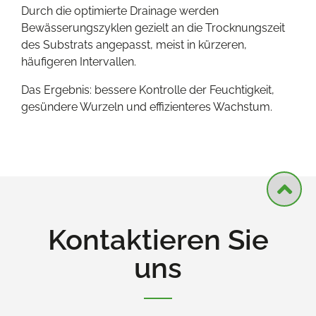
Durch die optimierte Drainage werden
Bewässerungszyklen gezielt an die Trocknungszeit
des Substrats angepasst, meist in kürzeren,
häufigeren Intervallen.
Das Ergebnis: bessere Kontrolle der Feuchtigkeit,
gesündere Wurzeln und effizienteres Wachstum.
Kontaktieren Sie
uns