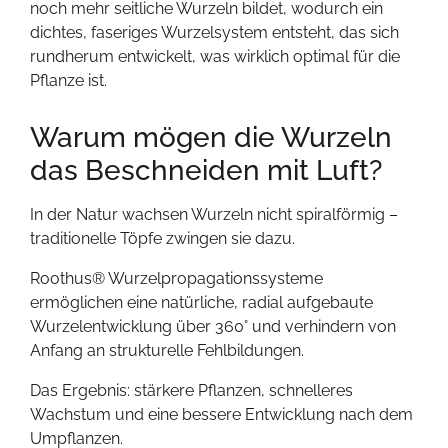
noch mehr seitliche Wurzeln bildet, wodurch ein
dichtes, faseriges Wurzelsystem entsteht, das sich
rundherum entwickelt, was wirklich optimal für die
Pflanze ist.
Warum mögen die Wurzeln
das Beschneiden mit Luft?
In der Natur wachsen Wurzeln nicht spiralförmig –
traditionelle Töpfe zwingen sie dazu.
Roothus® Wurzelpropagationssysteme
ermöglichen eine natürliche, radial aufgebaute
Wurzelentwicklung über 360° und verhindern von
Anfang an strukturelle Fehlbildungen.
Das Ergebnis: stärkere Pflanzen, schnelleres
Wachstum und eine bessere Entwicklung nach dem
Umpflanzen.