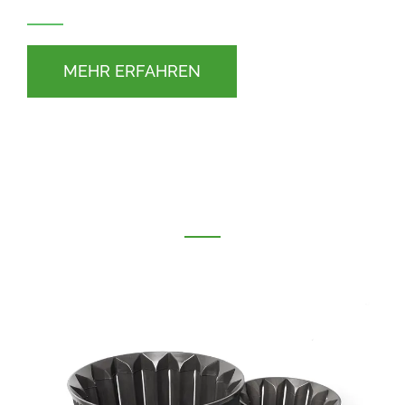
MEHR ERFAHREN