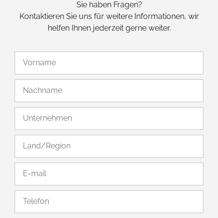
Sie haben Fragen?
Kontaktieren Sie uns für weitere Informationen, wir
helfen Ihnen jederzeit gerne weiter.