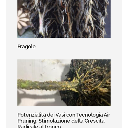
Fragole
Potenzialità dei Vasi con Tecnologia Air
Pruning: Stimolazione della Crescita
Radicale al tronco