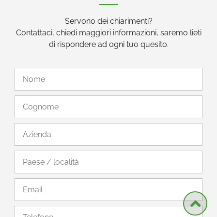
Servono dei chiarimenti?
Contattaci, chiedi maggiori informazioni, saremo lieti
di rispondere ad ogni tuo quesito.