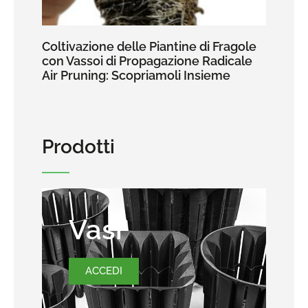
Coltivazione delle Piantine di Fragole
con Vassoi di Propagazione Radicale
Air Pruning: Scopriamoli Insieme
Prodotti
Vasi
ACCEDI