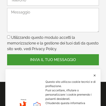
Utilizzando questo modulo accetti la
memorizzazione e la gestione dei tuoi dati da questo
sito web, vedi Privacy Policy.
INVIA IL TUO MESSAGGIO
✕
Questo sito utilizza cookie tecnici e di
profilazione.
Puoi accettare, rifiutare o
personalizzare i cookie premendo i
pulsanti desiderati.
Chiudendo questa informativa