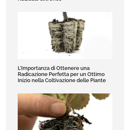
L’Importanza di Ottenere una
Radicazione Perfetta per un Ottimo
Inizio nella Coltivazione delle Piante