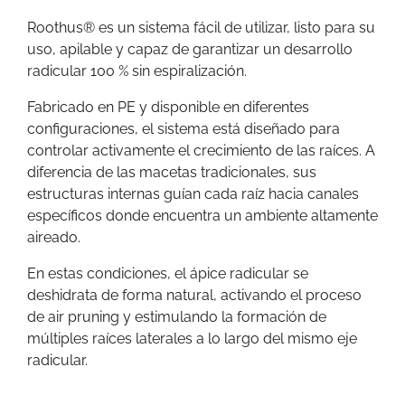
Roothus® es un sistema fácil de utilizar, listo para su
uso, apilable y capaz de garantizar un desarrollo
radicular 100 % sin espiralización.
Fabricado en PE y disponible en diferentes
configuraciones, el sistema está diseñado para
controlar activamente el crecimiento de las raíces. A
diferencia de las macetas tradicionales, sus
estructuras internas guían cada raíz hacia canales
específicos donde encuentra un ambiente altamente
aireado.
En estas condiciones, el ápice radicular se
deshidrata de forma natural, activando el proceso
de air pruning y estimulando la formación de
múltiples raíces laterales a lo largo del mismo eje
radicular.