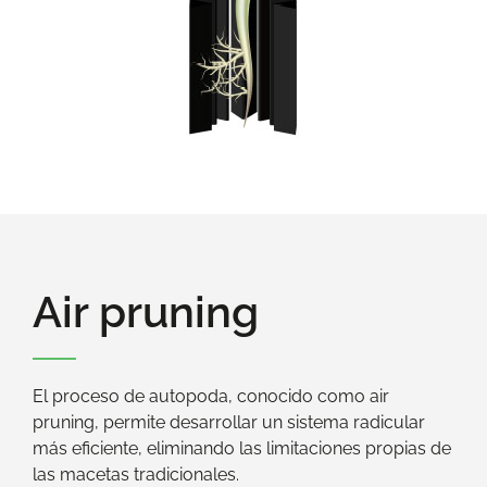
Air pruning
El proceso de autopoda, conocido como air
pruning, permite desarrollar un sistema radicular
más eficiente, eliminando las limitaciones propias de
las macetas tradicionales.