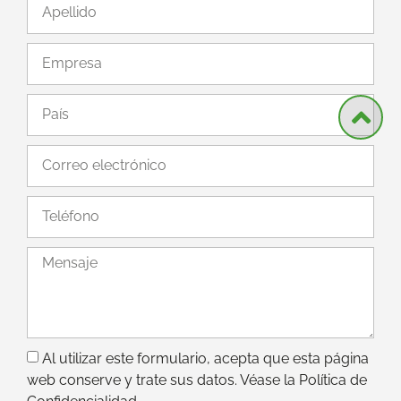
Al utilizar este formulario, acepta que esta página
web conserve y trate sus datos. Véase la Política de