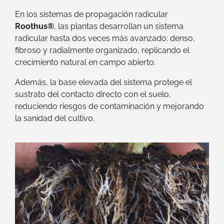
En los sistemas de propagación radicular
Roothus®
, las plantas desarrollan un sistema
radicular hasta dos veces más avanzado: denso,
fibroso y radialmente organizado, replicando el
crecimiento natural en campo abierto.
Además, la base elevada del sistema protege el
sustrato del contacto directo con el suelo,
reduciendo riesgos de contaminación y mejorando
la sanidad del cultivo.