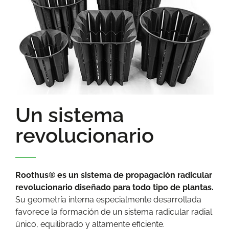
Un sistema
revolucionario
Roothus® es un sistema de propagación radicular
revolucionario diseñado para todo tipo de plantas.
Su geometría interna especialmente desarrollada
favorece la formación de un sistema radicular radial
único, equilibrado y altamente eficiente.