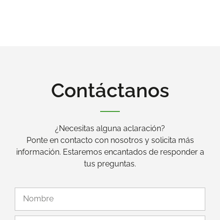
Contáctanos
¿Necesitas alguna aclaración?
Ponte en contacto con nosotros y solicita más
información. Estaremos encantados de responder a
tus preguntas.